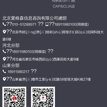
科研實(shí)驗
(fā)
室建標(biāo)
定
CAP&CLIA認
(yàn)室認
(rèn)證
(rèn)可
北京愛格森信息咨詢有限公司總部
??
??
??
010-51288971
18911980100(同微信)
??
北京市經(jīng)濟(jì)技術(shù)開發(fā)區(qū)北閥科技大
廈6樓
河北分部
??
??
18911980103(同微信)
??
河北省石家莊市橋西區(qū)西美花街大廈9樓
山東分部
??
18911980217
??
山東省濟(jì)南市工業(yè)北路58號恒大城K棟27樓