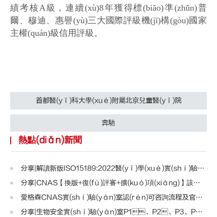
績考核A級，連續(xù)8年獲得標(biāo)準(zhǔn)普
爾、穆迪、惠譽(yù)三大國際評級機(jī)構(gòu)國家
主權(quán)級信用評級。
首都醫(yī)科大學(xué)附屬北京兒童醫(yī)院
奔馳
熱點(diǎn)新聞
分享|解讀新版ISO15189:2022醫(yī)學(xué)實(shí)驗(yàn)室—質(zhì)量和能力標(biāo)準(zhǔn)..
分享|CNAS【換版+復(fù)評審+擴(kuò)項(xiàng)】該如何操作？
愛格森CNAS實(shí)驗(yàn)室認(rèn)可咨詢流程及官方資費(fèi)介紹!
分享|生物安全實(shí)驗(yàn)室P1、P2、P3、P4等級的區(qū)別