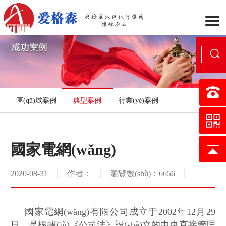
企業(yè)介紹
組織架構(g
區(qū)域案例
典型案例
行業(yè)案例
行業(yè)動態(tài)
公司
國家實(shí)驗(yàn)室認(r
國家電網(wǎng)
認(rèn)可流程
合作流程
2020-08-31
作者：
瀏覽數(shù)：6656
行業(yè)案例
區(qū)域
映月書屋
知否e站
國家電網(wǎng)有限公司成立于2002年12月29
小愛講壇
在線考核
證
日，是根據(jù)《公司法》設(shè)立的中央直接管理