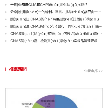
干貨|你知道CLIA和CAP認(rèn)證的區(qū)別嗎？
分享|檢測報(bào)告的編制、審核、批準(zhǔn)能否由一人完成？
關(guān)注|CNAS認(rèn)可的認(rèn)證機(jī)構(gòu)信息可在這個(gè)權(quán)威平臺查詢啦！..
關(guān)注|CNAS發(fā)布《醫(yī)學(xué)實(shí)驗(yàn)室質(zhì)量和能力認(rèn)可準(zhǔn)則》的通知..
CNAS實(shí)驗(yàn)室認(rèn)可技術(shù)負(fù)責(zé)人職責(zé)
CNAS認(rèn)證：檢測實(shí)驗(yàn)室樣品管理要求
推薦新聞
查看全部 >>