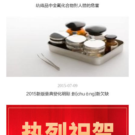
紡織品中全氟化合物對人體的危害
2015-07-09
2015新版藥典變化明顯 創(chuàng)新欠缺