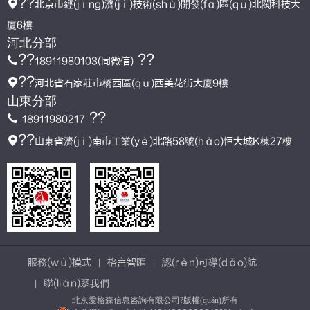
??
北京市經(jīng)濟(jì)技術(shù)開發(fā)區(qū)北閥科技大
廈6樓
河北分部
??
??
18911980103(同微信)
??
河北省石家莊市橋西區(qū)西美花街大廈9樓
山東分部
??
18911980217
??
山東省濟(jì)南市工業(yè)北路58號(hào)恒大城K棟27樓
服務(wù)模式
格言智匯
認(rèn)可導(dǎo)航
聯(lián)系我們
北京愛格森信息咨詢有限公司?版權(quán)所有