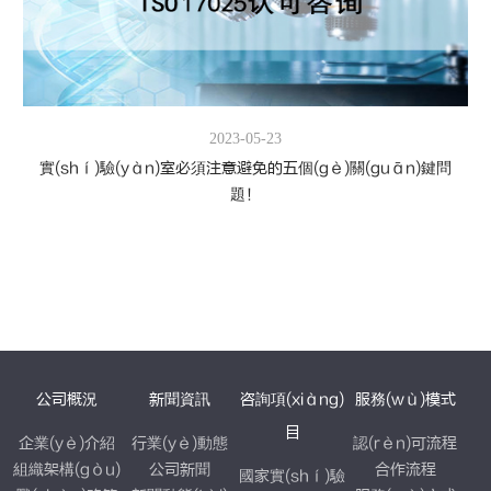
2023-05-23
實(shí)驗(yàn)室必須注意避免的五個(gè)關(guān)鍵問
題！
公司概況
新聞資訊
咨詢項(xiàng)
服務(wù)模式
目
企業(yè)介紹
行業(yè)動態
認(rèn)可流程
組織架構(gòu)
公司新聞
合作流程
(tài)
國家實(shí)驗