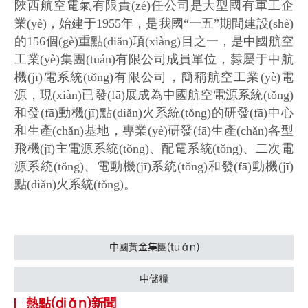
陜西航空電氣有限責(zé)任公司是大型國有軍工企
認(rèn)可規(guī)則
認
業(yè)，始建于1955年，是我國“一五”期間建設(shè)
的156個(gè)重點(diǎn)項(xiàng)目之一，是中國航空
工業(yè)集團(tuán)有限公司成員單位，隸屬于中航
機(jī)電系統(tǒng)有限公司，簡稱航空工業(yè)電
源，現(xiàn)已發(fā)展成為中國航空電源系統(tǒng)
和發(fā)動機(jī)點(diǎn)火系統(tǒng)的研發(fā)中心
和生產(chǎn)基地，專業(yè)研發(fā)生產(chǎn)各型
飛機(jī)主電源系統(tǒng)、配電系統(tǒng)、二次電
源系統(tǒng)、電動機(jī)系統(tǒng)和發(fā)動機(jī)
點(diǎn)火系統(tǒng)。
中國黃金集團(tuán)
中儲糧
熱點(diǎn)新聞