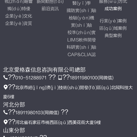
戰(zhàn)略管
新聞動態(tài)
服務(wù)方式
醫(yī)學
(yàn)室認
獨(dú)特優
前沿資訊
成功案例
理
國防實(shí)驗
(xué)實(shí)
(rèn)可
企業(yè)文化
(yōu)勢
檢驗(yàn)機
(yàn)室認
行業(yè)案例
驗(yàn)室認
企業(yè)資質
實(shí)驗
(jī)構(gòu)認
區(qū)域案例
(rèn)可
(rèn)可
(zhì)
校準(zhǔn)實
(yàn)室資質
典型案例
(rèn)可
LIMS軟件開發
(shí)驗(yàn)
(zhì)認(rèn)
科研實(shí)驗
(fā)
室建標(biāo)
定
CAP&CLIA認
(yàn)室認
(rèn)證
(rèn)可
北京愛格森信息咨詢有限公司總部
??
??
??
010-51288971
18911980100(同微信)
??
北京市經(jīng)濟(jì)技術(shù)開發(fā)區(qū)北閥科技大
廈6樓
河北分部
??
??
18911980103(同微信)
??
河北省石家莊市橋西區(qū)西美花街大廈9樓
山東分部