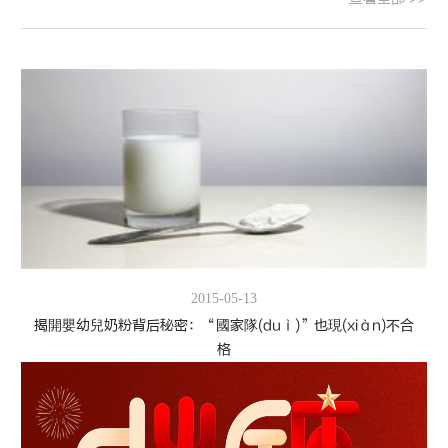
2015-05-13
揭開嬰幼兒奶粉背后秘密：“國家隊(duì)”也現(xiàn)不合
格