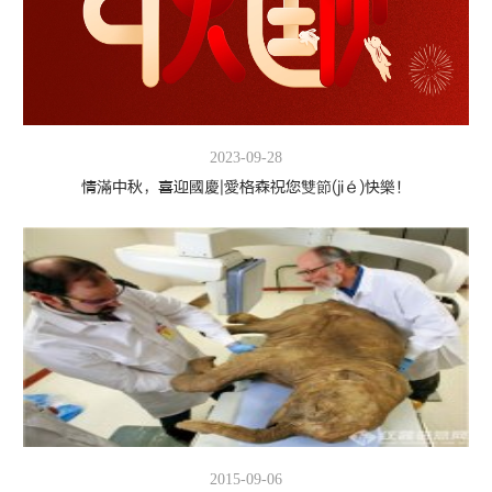
2023-09-28
情滿中秋，喜迎國慶|愛格森祝您雙節(jié)快樂！
2015-09-06