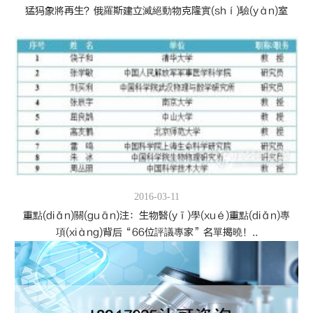
猛犸象將再生？俄羅斯建立滅絕動物克隆實(shí)驗(yàn)室
2016-03-11
重點(diǎn)關(guān)注：生物醫(yī)學(xué)重點(diǎn)專
項(xiàng)背后“66位評議專家”名單揭曉！..